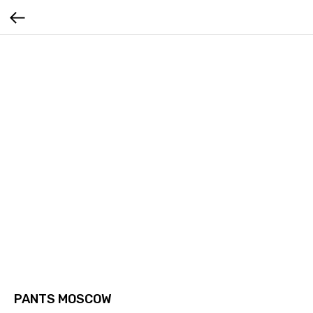
PANTS MOSCOW