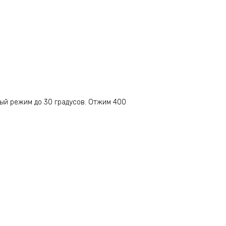
ный режим до 30 градусов. Отжим 400