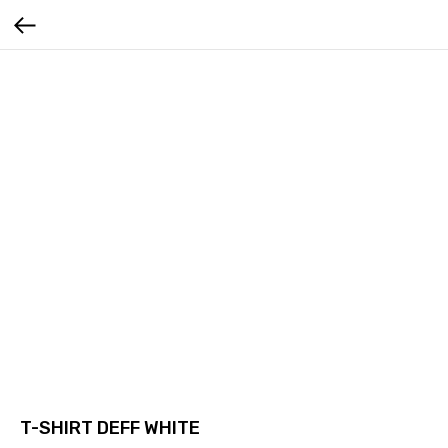
T-SHIRT DEFF WHITE