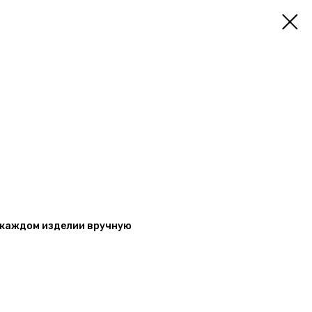
а каждом изделии вручную