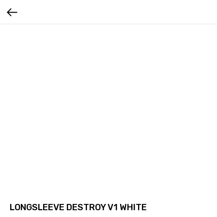
LONGSLEEVE DESTROY V1 WHITE