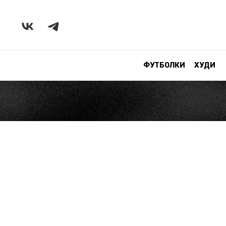
ФУТБОЛКИ
ХУДИ