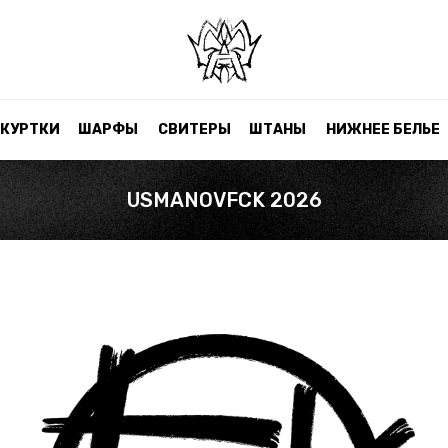
КУРТКИ
ШАРФЫ
СВИТЕРЫ
ШТАНЫ
НИЖНЕЕ БЕЛЬЕ
USMANOVFCK 2026