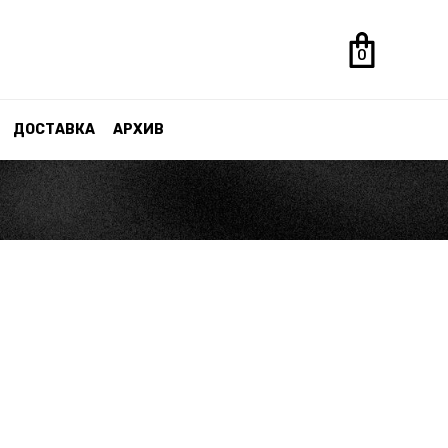
0
ДОСТАВКА
АРХИВ