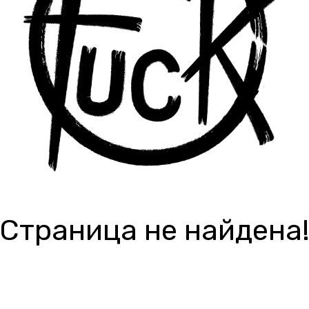
Страница не найдена