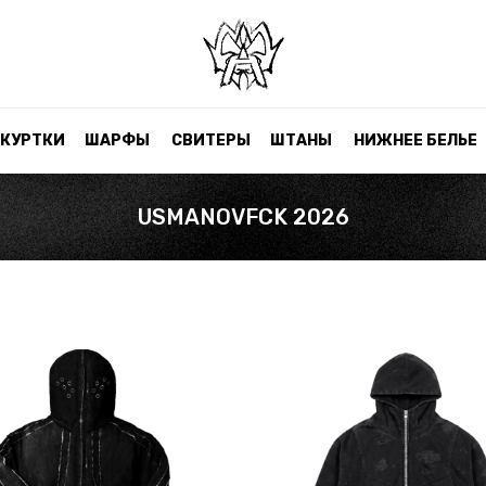
КУРТКИ
ШАРФЫ
СВИТЕРЫ
ШТАНЫ
НИЖНЕЕ БЕЛЬЕ
USMANOVFCK 2026