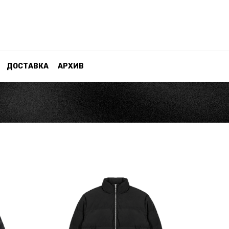
ДОСТАВКА
АРХИВ