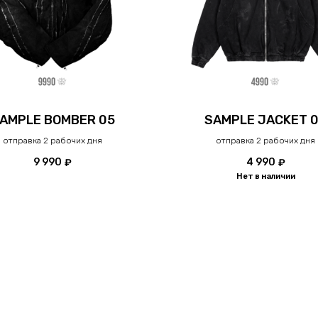
AMPLE BOMBER 05
SAMPLE JACKET 
отправка 2 рабочих дня
отправка 2 рабочих дня
9 990
4 990
₽
₽
Нет в наличии