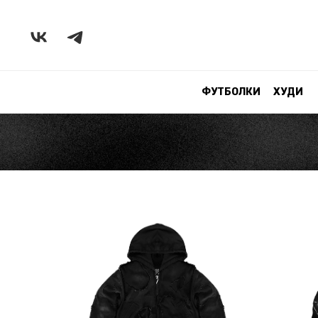
ФУТБОЛКИ
ХУДИ