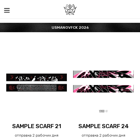
USMANOVFCK 2026
SAMPLE SCARF 21
SAMPLE SCARF 24
отправка 2 рабочих дня
отправка 2 рабочих дня