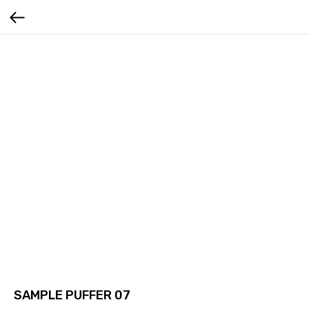
SAMPLE PUFFER 07