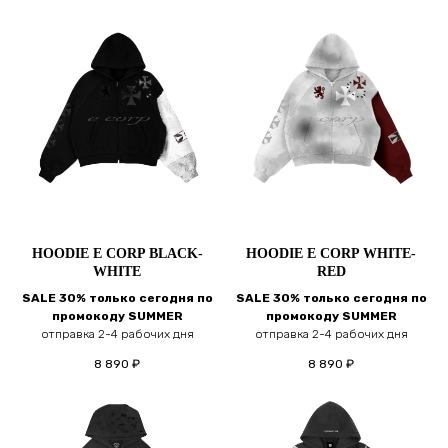
HOODIE E CORP BLACK-
HOODIE E CORP WHITE-
WHITE
RED
SALE 30% только сегодня по
SALE 30% только сегодня по
промокоду SUMMER
промокоду SUMMER
отправка 2-4 рабочих дня
отправка 2-4 рабочих дня
8 890
₽
8 890
₽