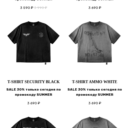
3 590
₽
3 990
₽
3 690
₽
T-SHIRT SECURITY BLACK
T-SHIRT AMMO WHITE
SALE 30% только сегодня по
SALE 30% только сегодня по
промокоду SUMMER
промокоду SUMMER
3 690
₽
3 690
₽