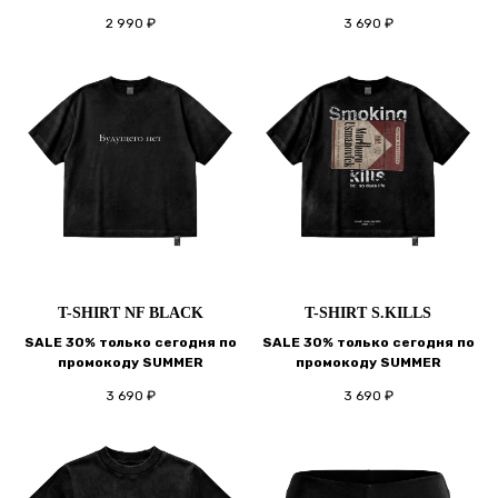
2 990
₽
3 690
₽
T-SHIRT NF BLACK
T-SHIRT S.KILLS
SALE 30% только сегодня по
SALE 30% только сегодня по
промокоду SUMMER
промокоду SUMMER
3 690
₽
3 690
₽