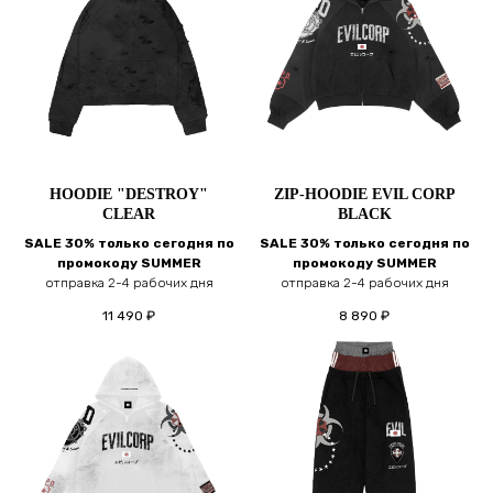
HOODIE "DESTROY"
ZIP-HOODIE EVIL CORP
CLEAR
BLACK
SALE 30% только сегодня по
SALE 30% только сегодня по
промокоду SUMMER
промокоду SUMMER
отправка 2-4 рабочих дня
отправка 2-4 рабочих дня
11 490
₽
8 890
₽