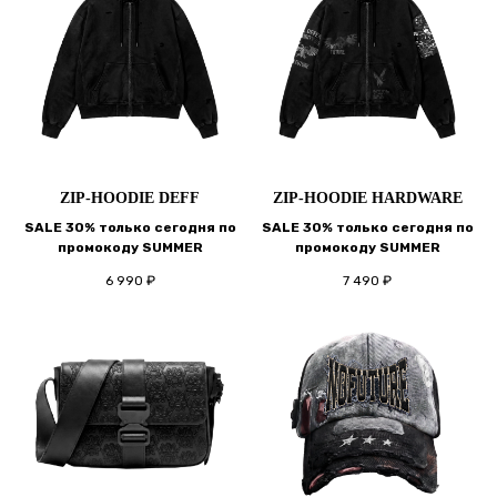
ZIP-HOODIE DEFF
ZIP-HOODIE HARDWARE
SALE 30% только сегодня по
SALE 30% только сегодня по
промокоду SUMMER
промокоду SUMMER
6 990
₽
7 490
₽