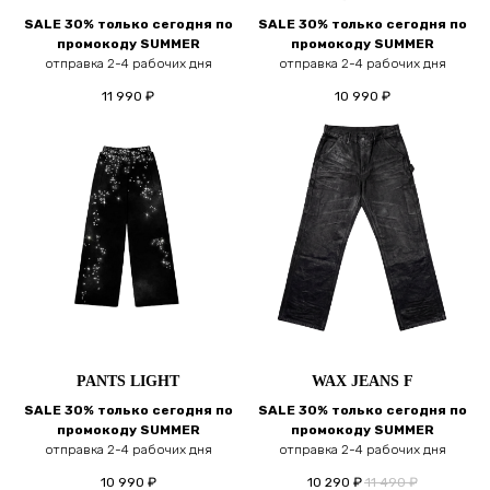
SALE 30% только сегодня по
SALE 30% только сегодня по
промокоду SUMMER
промокоду SUMMER
отправка 2-4 рабочих дня
отправка 2-4 рабочих дня
11 990
₽
10 990
₽
PANTS LIGHT
WAX JEANS F
SALE 30% только сегодня по
SALE 30% только сегодня по
промокоду SUMMER
промокоду SUMMER
отправка 2-4 рабочих дня
отправка 2-4 рабочих дня
10 990
₽
10 290
₽
11 490
₽