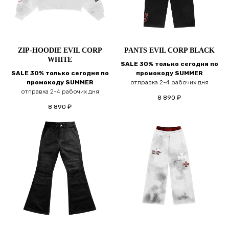
ZIP-HOODIE EVIL CORP
PANTS EVIL CORP BLACK
WHITE
SALE 30% только сегодня по
SALE 30% только сегодня по
промокоду SUMMER
промокоду SUMMER
отправка 2-4 рабочих дня
отправка 2-4 рабочих дня
8 890
₽
8 890
₽