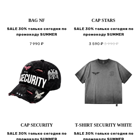
BAG NF
CAP STARS
SALE 30% только сегодня по
SALE 30% только сегодня по
промокоду SUMMER
промокоду SUMMER
7 990
₽
3 590
₽
3 990
₽
CAP SECURITY
T-SHIRT SECURITY WHITE
SALE 30% только сегодня по
SALE 30% только сегодня по
промокоду SUMMER
промокоду SUMMER