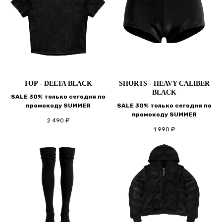
TOP - DELTA BLACK
SHORTS - HEAVY CALIBER
BLACK
SALE 30% только сегодня по
промокоду SUMMER
SALE 30% только сегодня по
промокоду SUMMER
2 490
₽
1 990
₽