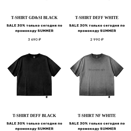
T-SHIRT GD&SI BLACK
T-SHIRT DEFF WHITE
SALE 30% только сегодня по
SALE 30% только сегодня по
промокоду SUMMER
промокоду SUMMER
3 690
₽
2 990
₽
T-SHIRT DEFF BLACK
T-SHIRT NF WHITE
SALE 30% только сегодня по
SALE 30% только сегодня по
промокоду SUMMER
промокоду SUMMER