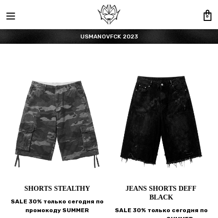
0
USMANOVFCK 2023
SHORTS STEALTHY
JEANS SHORTS DEFF
BLACK
SALE 30% только сегодня по
промокоду SUMMER
SALE 30% только сегодня по