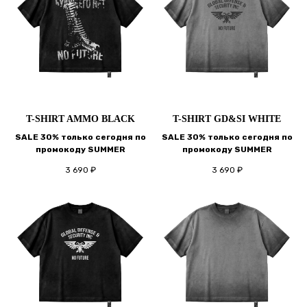
T-SHIRT AMMO BLACK
T-SHIRT GD&SI WHITE
SALE 30% только сегодня по
SALE 30% только сегодня по
промокоду SUMMER
промокоду SUMMER
3 690
₽
3 690
₽