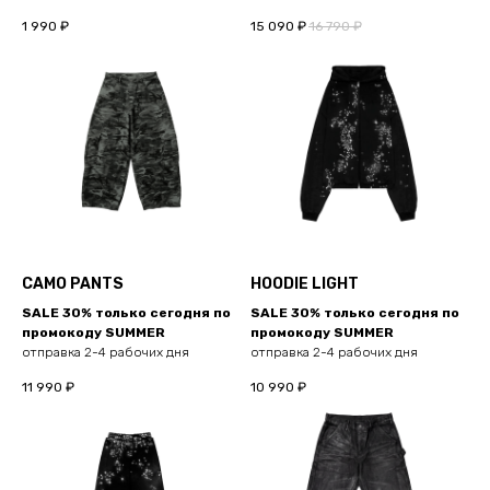
1 990
₽
15 090
₽
16 790
₽
CAMO PANTS
HOODIE LIGHT
SALE 30% только сегодня по
SALE 30% только сегодня по
промокоду SUMMER
промокоду SUMMER
отправка 2-4 рабочих дня
отправка 2-4 рабочих дня
11 990
₽
10 990
₽