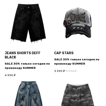
JEANS SHORTS DEFF
CAP STARS
BLACK
SALE 30% только сегодня по
SALE 30% только сегодня по
промокоду SUMMER
промокоду SUMMER
3 590
₽
3 990
₽
4 990
₽