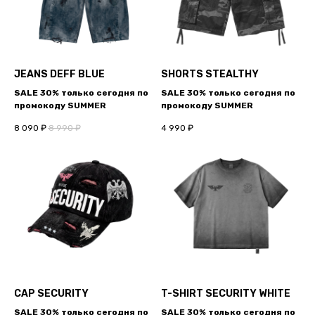
JEANS DEFF BLUE
SHORTS STEALTHY
SALE 30% только сегодня по
SALE 30% только сегодня по
промокоду SUMMER
промокоду SUMMER
8 090
₽
8 990
₽
4 990
₽
CAP SECURITY
T-SHIRT SECURITY WHITE
SALE 30% только сегодня по
SALE 30% только сегодня по