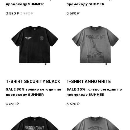
промокоду SUMMER
промокоду SUMMER
3 590
₽
3 990
₽
3 690
₽
T-SHIRT SECURITY BLACK
T-SHIRT AMMO WHITE
SALE 30% только сегодня по
SALE 30% только сегодня по
промокоду SUMMER
промокоду SUMMER
3 690
₽
3 690
₽