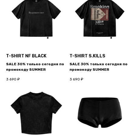
T-SHIRT NF BLACK
T-SHIRT S.KILLS
SALE 30% только сегодня по
SALE 30% только сегодня по
промокоду SUMMER
промокоду SUMMER
3 690
₽
3 690
₽