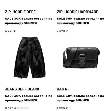
ZIP-HOODIE DEFF
ZIP-HOODIE HARDWARE
SALE 30% только сегодня по
SALE 30% только сегодня по
промокоду SUMMER
промокоду SUMMER
6 990
₽
7 490
₽
JEANS DEFF BLACK
BAG NF
SALE 30% только сегодня по
SALE 30% только сегодня по
промокоду SUMMER
промокоду SUMMER
8 090
₽
8 990
₽
7 990
₽