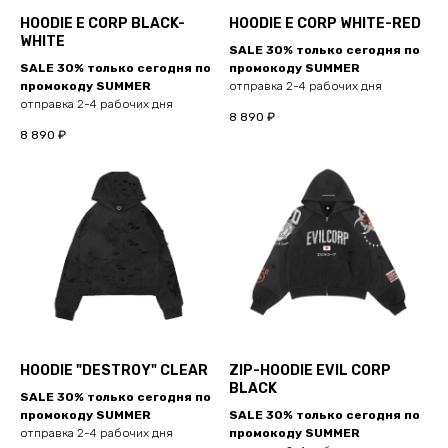
HOODIE E CORP BLACK-
HOODIE E CORP WHITE-RED
WHITE
SALE 30% только сегодня по
SALE 30% только сегодня по
промокоду SUMMER
промокоду SUMMER
отправка 2-4 рабочих дня
отправка 2-4 рабочих дня
8 890
₽
8 890
₽
HOODIE "DESTROY" CLEAR
ZIP-HOODIE EVIL CORP
BLACK
SALE 30% только сегодня по
промокоду SUMMER
SALE 30% только сегодня по
отправка 2-4 рабочих дня
промокоду SUMMER