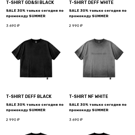
T-SHIRT GD&SI BLACK
T-SHIRT DEFF WHITE
SALE 30% только сегодня по
SALE 30% только сегодня по
промокоду SUMMER
промокоду SUMMER
3 690
₽
2 990
₽
T-SHIRT DEFF BLACK
T-SHIRT NF WHITE
SALE 30% только сегодня по
SALE 30% только сегодня по
промокоду SUMMER
промокоду SUMMER
2 990
₽
3 690
₽