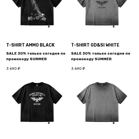
T-SHIRT AMMO BLACK
T-SHIRT GD&SI WHITE
SALE 30% только сегодня по
SALE 30% только сегодня по
промокоду SUMMER
промокоду SUMMER
3 690
₽
3 690
₽