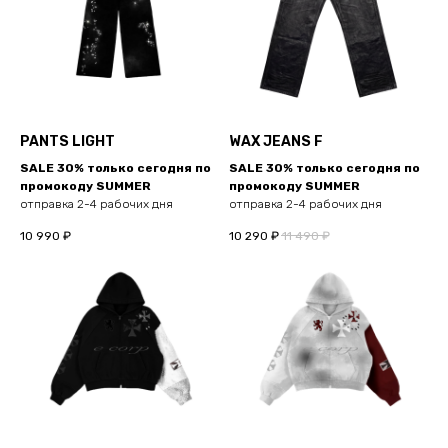
PANTS LIGHT
WAX JEANS F
SALE 30% только сегодня по
SALE 30% только сегодня по
промокоду SUMMER
промокоду SUMMER
отправка 2-4 рабочих дня
отправка 2-4 рабочих дня
10 990
₽
10 290
₽
11 490
₽