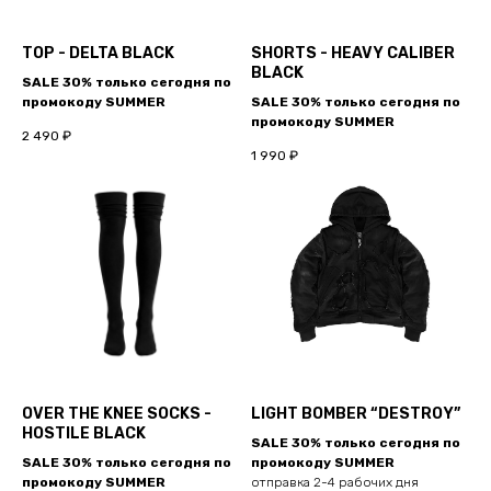
TOP - DELTA BLACK
SHORTS - HEAVY CALIBER
BLACK
SALE 30% только сегодня по
промокоду SUMMER
SALE 30% только сегодня по
промокоду SUMMER
2 490
₽
1 990
₽
OVER THE KNEE SOCKS -
LIGHT BOMBER “DESTROY”
HOSTILE BLACK
SALE 30% только сегодня по
SALE 30% только сегодня по
промокоду SUMMER
промокоду SUMMER
отправка 2-4 рабочих дня