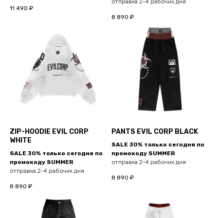
отправка 2-4 рабочих дня
11 490
₽
8 890
₽
ZIP-HOODIE EVIL CORP
PANTS EVIL CORP BLACK
WHITE
SALE 30% только сегодня по
SALE 30% только сегодня по
промокоду SUMMER
промокоду SUMMER
отправка 2-4 рабочих дня
отправка 2-4 рабочих дня
8 890
₽
8 890
₽